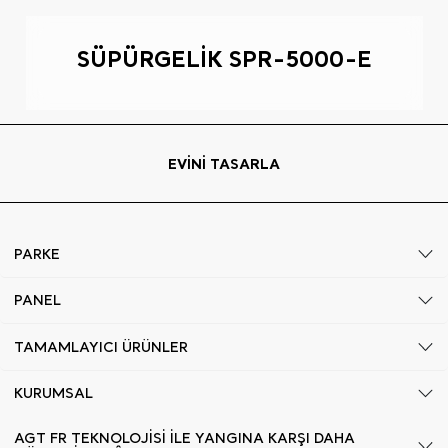
SÜPÜRGELİK SPR-5000-E
EVİNİ TASARLA
PARKE
PANEL
TAMAMLAYICI ÜRÜNLER
KURUMSAL
AGT FR TEKNOLOJİSİ İLE YANGINA KARŞI DAHA