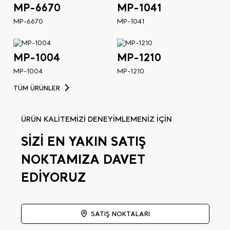
MP-6670
MP-1041
MP-6670
MP-1041
MP-1004
MP-1210
MP-1004
MP-1210
TÜM ÜRÜNLER
ÜRÜN KALİTEMİZİ DENEYİMLEMENİZ İÇİN
SİZİ EN YAKIN SATIŞ
NOKTAMIZA DAVET
EDİYORUZ
SATIŞ NOKTALARI