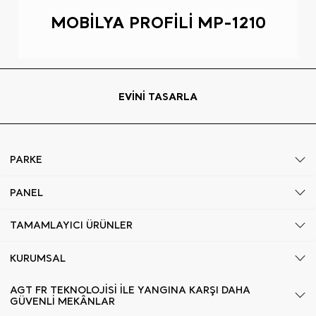
MOBİLYA PROFİLİ MP-1210
EVİNİ TASARLA
PARKE
PANEL
TAMAMLAYICI ÜRÜNLER
KURUMSAL
AGT FR TEKNOLOJİSİ İLE YANGINA KARŞI DAHA
GÜVENLİ MEKÂNLAR