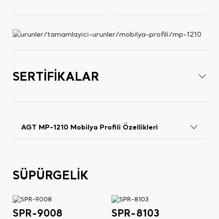
SERTİFİKALAR
AGT MP-1210 Mobilya Profili Özellikleri
SÜPÜRGELİK
SPR-9008
SPR-8103