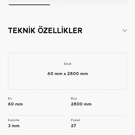
TEKNİK ÖZELLİKLER
Ebat
60 mm x 2800 mm
En
Boy
60 mm
2800 mm
Kalınlık
Paket
3 mm
27