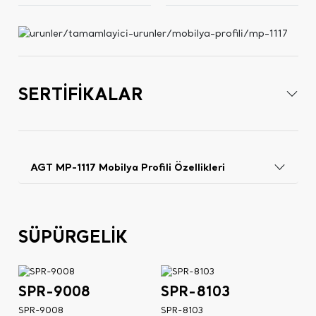
SERTİFİKALAR
AGT MP-1117 Mobilya Profili Özellikleri
SÜPÜRGELİK
SPR-9008
SPR-8103
SPR-9008
SPR-8103