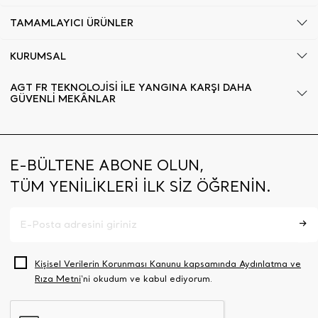
TAMAMLAYICI ÜRÜNLER
KURUMSAL
AGT FR TEKNOLOJİSİ İLE YANGINA KARŞI DAHA
GÜVENLİ MEKÂNLAR
E-BÜLTENE ABONE OLUN,
TÜM YENİLİKLERİ İLK SİZ ÖĞRENİN.
Kişisel Verilerin Korunması Kanunu kapsamında Aydınlatma ve
Rıza Metni
‘ni okudum ve kabul ediyorum.