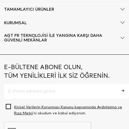
TAMAMLAYICI ÜRÜNLER
KURUMSAL
AGT FR TEKNOLOJİSİ İLE YANGINA KARŞI DAHA
GÜVENLİ MEKÂNLAR
E-BÜLTENE ABONE OLUN,
TÜM YENİLİKLERİ İLK SİZ ÖĞRENİN.
Kişisel Verilerin Korunması Kanunu kapsamında Aydınlatma ve
Rıza Metni
‘ni okudum ve kabul ediyorum.