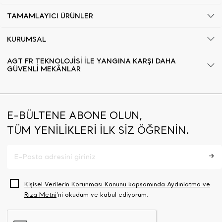
TAMAMLAYICI ÜRÜNLER
KURUMSAL
AGT FR TEKNOLOJİSİ İLE YANGINA KARŞI DAHA
GÜVENLİ MEKÂNLAR
E-BÜLTENE ABONE OLUN,
TÜM YENİLİKLERİ İLK SİZ ÖĞRENİN.
Kişisel Verilerin Korunması Kanunu kapsamında Aydınlatma ve
Rıza Metni
‘ni okudum ve kabul ediyorum.