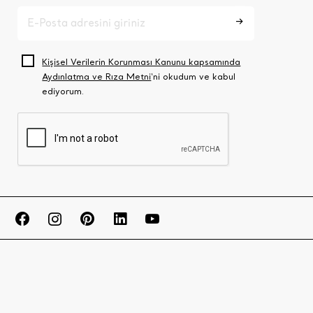
Kişisel Verilerin Korunması Kanunu kapsamında
Aydınlatma ve Rıza Metni
‘ni okudum ve kabul
ediyorum.