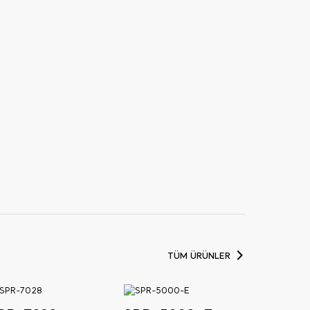
TÜM ÜRÜNLER