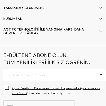
TAMAMLAYICI ÜRÜNLER
KURUMSAL
AGT FR TEKNOLOJİSİ İLE YANGINA KARŞI DAHA
GÜVENLİ MEKÂNLAR
E-BÜLTENE ABONE OLUN,
TÜM YENİLİKLERİ İLK SİZ ÖĞRENİN.
Kişisel Verilerin Korunması Kanunu kapsamında Aydınlatma ve
Rıza Metni
‘ni okudum ve kabul ediyorum.