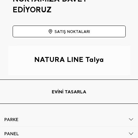
EDİYORUZ
SATIŞ NOKTALARI
NATURA LINE Talya
EVİNİ TASARLA
PARKE
PANEL