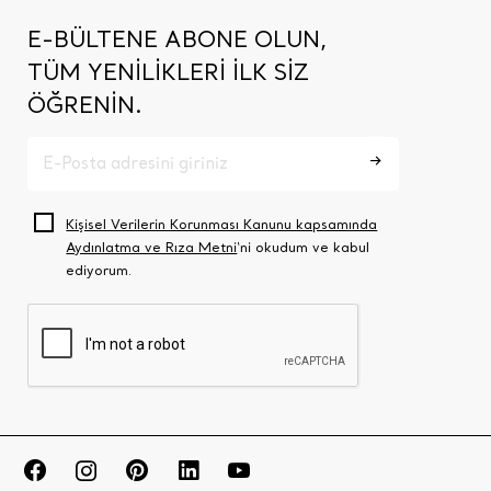
E-BÜLTENE ABONE OLUN,
TÜM YENİLİKLERİ İLK SİZ
ÖĞRENİN.
Kişisel Verilerin Korunması Kanunu kapsamında
Aydınlatma ve Rıza Metni
‘ni okudum ve kabul
ediyorum.