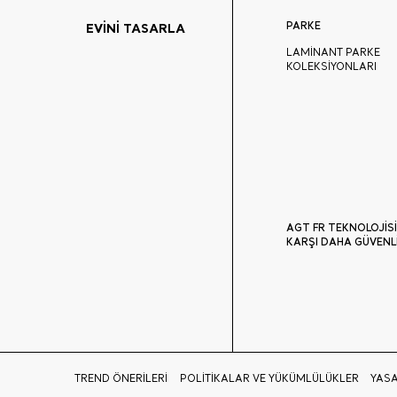
PARKE
EVİNİ TASARLA
LAMİNANT PARKE
KOLEKSİYONLARI
AGT FR TEKNOLOJİSİ
KARŞI DAHA GÜVENL
TREND ÖNERİLERİ
POLİTİKALAR VE YÜKÜMLÜLÜKLER
YASA