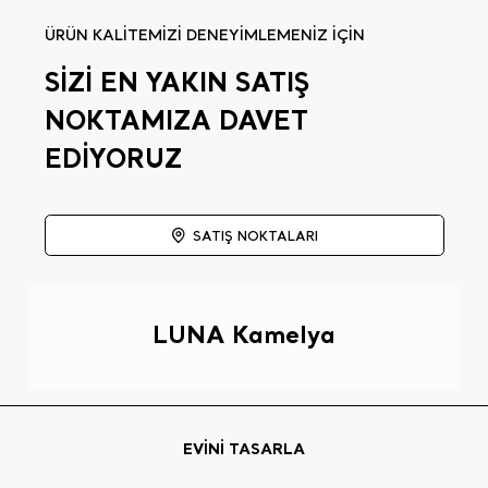
ÜRÜN KALİTEMİZİ DENEYİMLEMENİZ İÇİN
SİZİ EN YAKIN SATIŞ
NOKTAMIZA DAVET
EDİYORUZ
SATIŞ NOKTALARI
LUNA Kamelya
EVİNİ TASARLA