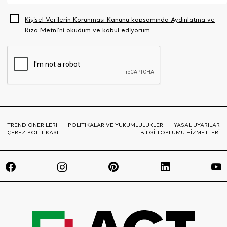
Kişisel Verilerin Korunması Kanunu kapsamında Aydınlatma ve
Rıza Metni
‘ni okudum ve kabul ediyorum.
TREND ÖNERİLERİ
POLİTİKALAR VE YÜKÜMLÜLÜKLER
YASAL UYARILAR
ÇEREZ POLİTİKASI
BİLGİ TOPLUMU HİZMETLERİ