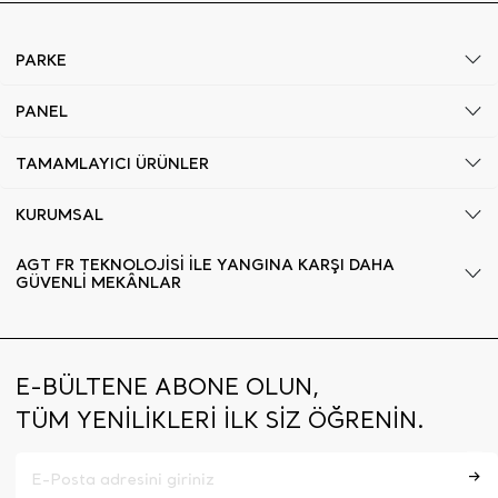
PARKE
PANEL
TAMAMLAYICI ÜRÜNLER
KURUMSAL
AGT FR TEKNOLOJİSİ İLE YANGINA KARŞI DAHA
GÜVENLİ MEKÂNLAR
E-BÜLTENE ABONE OLUN,
TÜM YENİLİKLERİ İLK SİZ ÖĞRENİN.