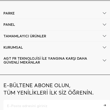
PARKE
PANEL
TAMAMLAYICI ÜRÜNLER
KURUMSAL
AGT FR TEKNOLOJİSİ İLE YANGINA KARŞI DAHA
GÜVENLİ MEKÂNLAR
E-BÜLTENE ABONE OLUN,
TÜM YENİLİKLERİ İLK SİZ ÖĞRENİN.