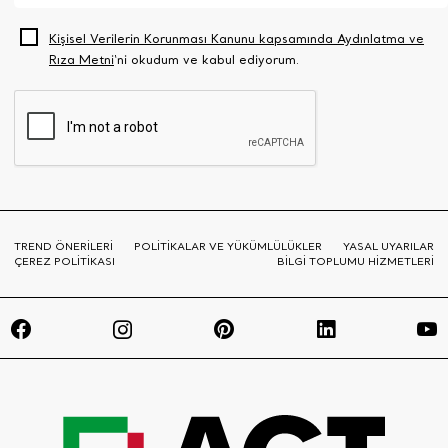
Kişisel Verilerin Korunması Kanunu kapsamında Aydınlatma ve
Rıza Metni
‘ni okudum ve kabul ediyorum.
TREND ÖNERİLERİ
POLİTİKALAR VE YÜKÜMLÜLÜKLER
YASAL UYARILAR
ÇEREZ POLİTİKASI
BİLGİ TOPLUMU HİZMETLERİ