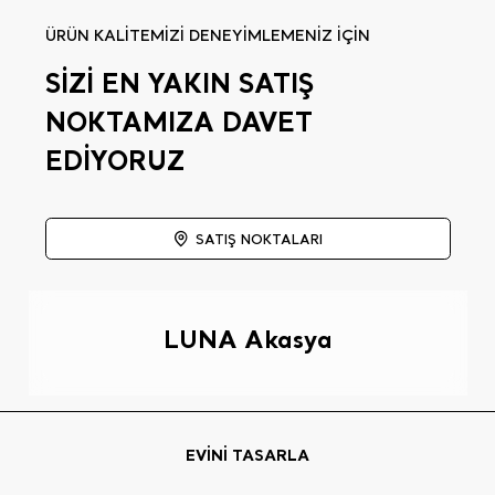
ÜRÜN KALİTEMİZİ DENEYİMLEMENİZ İÇİN
SİZİ EN YAKIN SATIŞ
NOKTAMIZA DAVET
EDİYORUZ
SATIŞ NOKTALARI
LUNA Akasya
EVİNİ TASARLA