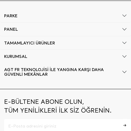
PARKE
PANEL
TAMAMLAYICI ÜRÜNLER
KURUMSAL
AGT FR TEKNOLOJİSİ İLE YANGINA KARŞI DAHA
GÜVENLİ MEKÂNLAR
E-BÜLTENE ABONE OLUN,
TÜM YENİLİKLERİ İLK SİZ ÖĞRENİN.