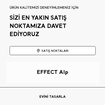
ÜRÜN KALİTEMİZİ DENEYİMLEMENİZ İÇİN
SİZİ EN YAKIN SATIŞ
NOKTAMIZA DAVET
EDİYORUZ
SATIŞ NOKTALARI
EFFECT Alp
EVİNİ TASARLA