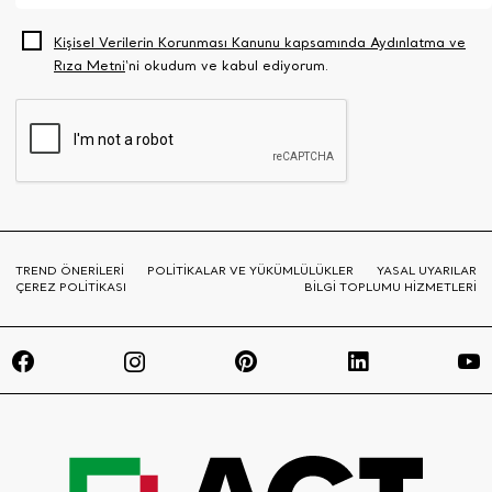
Kişisel Verilerin Korunması Kanunu kapsamında Aydınlatma ve
Rıza Metni
‘ni okudum ve kabul ediyorum.
TREND ÖNERİLERİ
POLİTİKALAR VE YÜKÜMLÜLÜKLER
YASAL UYARILAR
ÇEREZ POLİTİKASI
BİLGİ TOPLUMU HİZMETLERİ