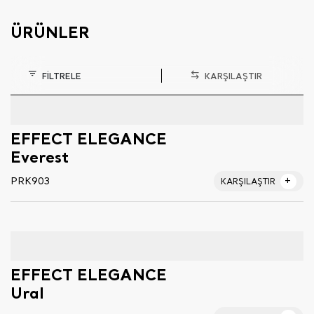
ÜRÜNLER
FİLTRELE
KARŞILAŞTIR
EFFECT ELEGANCE
Everest
PRK903
KARŞILAŞTIR
EFFECT ELEGANCE
Ural