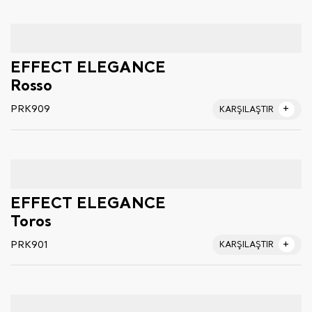
EFFECT ELEGANCE
Rosso
PRK909
KARŞILAŞTIR
EFFECT ELEGANCE
Toros
PRK901
KARŞILAŞTIR