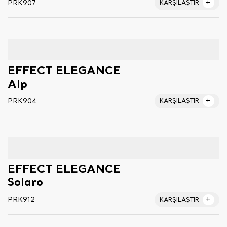
PRK907
KARŞILAŞTIR
EFFECT ELEGANCE
Alp
PRK904
KARŞILAŞTIR
EFFECT ELEGANCE
Solaro
PRK912
KARŞILAŞTIR