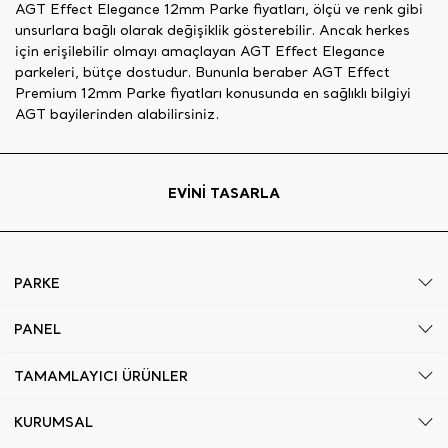
AGT Effect Elegance 12mm Parke fiyatları, ölçü ve renk gibi
unsurlara bağlı olarak değişiklik gösterebilir. Ancak herkes
için erişilebilir olmayı amaçlayan AGT Effect Elegance
parkeleri, bütçe dostudur. Bununla beraber AGT Effect
Premium 12mm Parke fiyatları konusunda en sağlıklı bilgiyi
AGT bayilerinden alabilirsiniz.
EVİNİ TASARLA
PARKE
PANEL
TAMAMLAYICI ÜRÜNLER
KURUMSAL