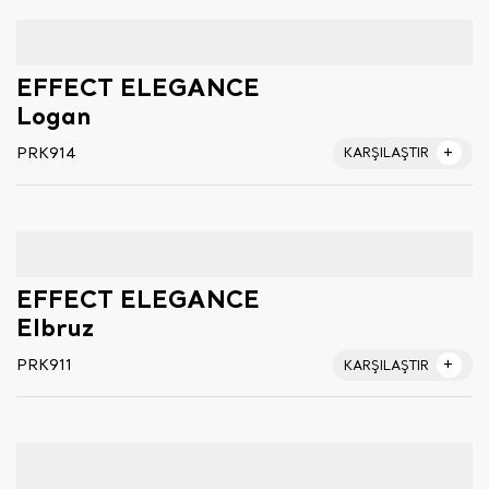
EFFECT ELEGANCE
Logan
PRK914
KARŞILAŞTIR
EFFECT ELEGANCE
Elbruz
PRK911
KARŞILAŞTIR