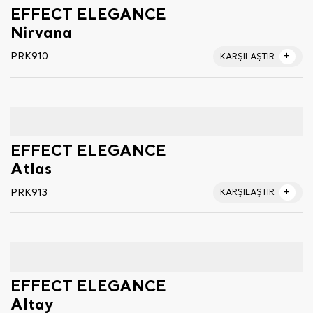
EFFECT ELEGANCE
Nirvana
PRK910
KARŞILAŞTIR
EFFECT ELEGANCE
Atlas
PRK913
KARŞILAŞTIR
EFFECT ELEGANCE
Altay