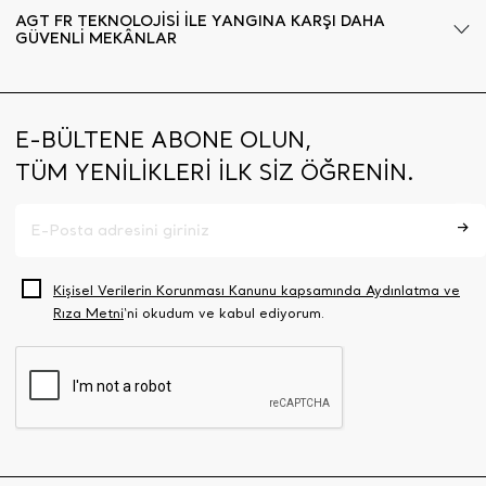
AGT FR TEKNOLOJİSİ İLE YANGINA KARŞI DAHA
GÜVENLİ MEKÂNLAR
E-BÜLTENE ABONE OLUN,
TÜM YENİLİKLERİ İLK SİZ ÖĞRENİN.
Kişisel Verilerin Korunması Kanunu kapsamında Aydınlatma ve
Rıza Metni
‘ni okudum ve kabul ediyorum.