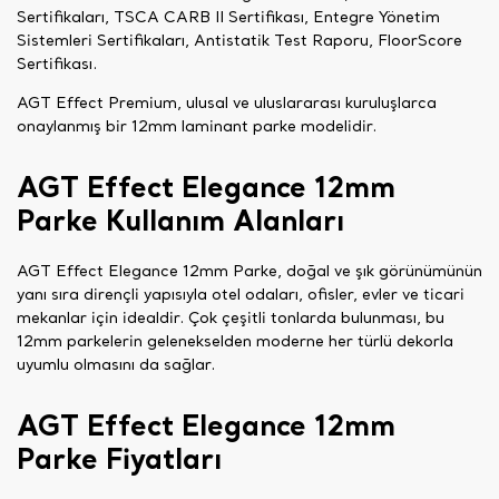
Sertifikaları, TSCA CARB II Sertifikası, Entegre Yönetim
Sistemleri Sertifikaları, Antistatik Test Raporu, FloorScore
Sertifikası.
AGT Effect Premium, ulusal ve uluslararası kuruluşlarca
onaylanmış bir 12mm laminant parke modelidir.
AGT Effect Elegance 12mm
Parke Kullanım Alanları
AGT Effect Elegance 12mm Parke, doğal ve şık görünümünün
yanı sıra dirençli yapısıyla otel odaları, ofisler, evler ve ticari
mekanlar için idealdir. Çok çeşitli tonlarda bulunması, bu
12mm parkelerin gelenekselden moderne her türlü dekorla
uyumlu olmasını da sağlar.
AGT Effect Elegance 12mm
Parke Fiyatları