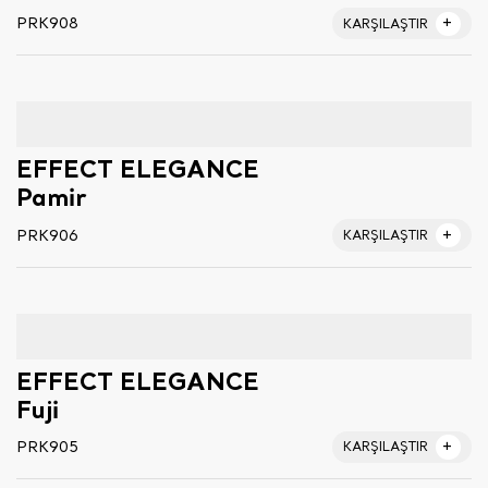
PRK908
KARŞILAŞTIR
EFFECT ELEGANCE
Pamir
PRK906
KARŞILAŞTIR
EFFECT ELEGANCE
Fuji
PRK905
KARŞILAŞTIR