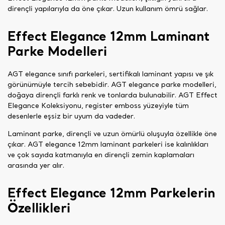
dirençli yapılarıyla da öne çıkar. Uzun kullanım ömrü sağlar.
Effect Elegance 12mm Laminant
Parke Modelleri
AGT elegance sınıfı parkeleri, sertifikalı laminant yapısı ve şık
görünümüyle tercih sebebidir. AGT elegance parke modelleri,
doğaya dirençli farklı renk ve tonlarda bulunabilir. AGT Effect
Elegance Koleksiyonu, register emboss yüzeyiyle tüm
desenlerle eşsiz bir uyum da vadeder.
Laminant parke, dirençli ve uzun ömürlü oluşuyla özellikle öne
çıkar. AGT elegance 12mm laminant parkeleri ise kalınlıkları
ve çok sayıda katmanıyla en dirençli zemin kaplamaları
arasında yer alır.
Effect Elegance 12mm Parkelerin
Özellikleri