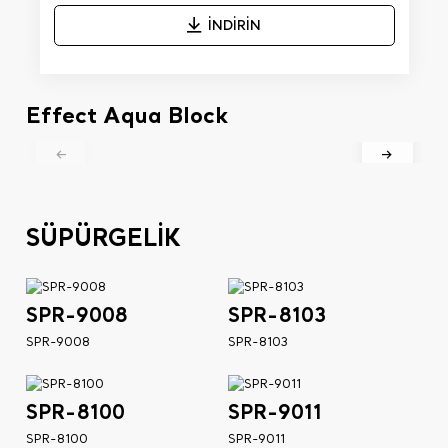
İNDİRİN
Effect Aqua Block
SÜPÜRGELİK
SPR-9008
SPR-8103
SPR-9008
SPR-8103
SPR-8100
SPR-9011
SPR-8100
SPR-9011