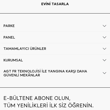
EVİNİ TASARLA
PARKE
PANEL
TAMAMLAYICI ÜRÜNLER
KURUMSAL
AGT FR TEKNOLOJİSİ İLE YANGINA KARŞI DAHA
GÜVENLİ MEKÂNLAR
E-BÜLTENE ABONE OLUN,
TÜM YENİLİKLERİ İLK SİZ ÖĞRENİN.