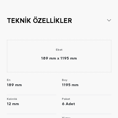
TEKNİK ÖZELLİKLER
Ebat
189 mm x 1195 mm
En
Boy
189 mm
1195 mm
Kalınlık
Paket
12 mm
6 Adet
Yüzey