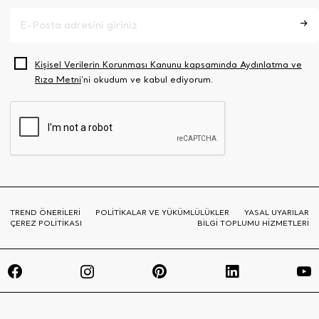
Kişisel Verilerin Korunması Kanunu kapsamında Aydınlatma ve
Rıza Metni
‘ni okudum ve kabul ediyorum.
TREND ÖNERİLERİ
POLİTİKALAR VE YÜKÜMLÜLÜKLER
YASAL UYARILAR
ÇEREZ POLİTİKASI
BİLGİ TOPLUMU HİZMETLERİ