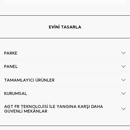
EVİNİ TASARLA
PARKE
PANEL
TAMAMLAYICI ÜRÜNLER
KURUMSAL
AGT FR TEKNOLOJİSİ İLE YANGINA KARŞI DAHA
GÜVENLİ MEKÂNLAR