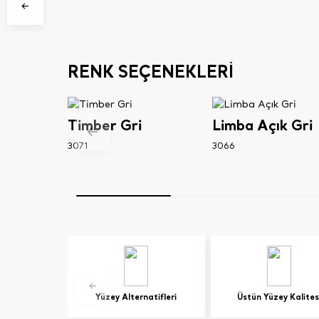
RENK SEÇENEKLERİ
Timber Gri
Limba Açık Gri
3071
3066
Yüzey Alternatifleri
Üstün Yüzey Kalites