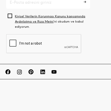
Kişisel Verilerin Korunması Kanunu kapsamında
Aydınlatma ve Rıza Metni
‘ni okudum ve kabul
ediyorum.