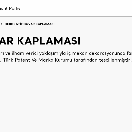
DEKORATİF DUVAR KAPLAMASI
AR KAPLAMASI
ları ve ilham verici yaklaşımıyla iç mekan dekorasyonunda fa
ri, Türk Patent Ve Marka Kurumu tarafından tescillenmiştir.