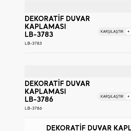
DEKORATİF DUVAR
KAPLAMASI
KARŞILAŞTIR
LB-3783
LB-3783
DEKORATİF DUVAR
KAPLAMASI
KARŞILAŞTIR
LB-3786
LB-3786
DEKORATİF DUVAR KAP