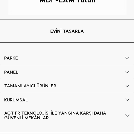
EVİNİ TASARLA
PARKE
PANEL
TAMAMLAYICI ÜRÜNLER
KURUMSAL
AGT FR TEKNOLOJİSİ İLE YANGINA KARŞI DAHA
GÜVENLİ MEKÂNLAR