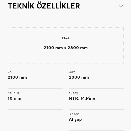
TEKNİK ÖZELLİKLER
Ebat
2100 mm x 2800 mm
En
Boy
2100 mm
2800 mm
Kalınlık
Yüzey
18 mm
NTR, M.Pine
Desen
Ahşap