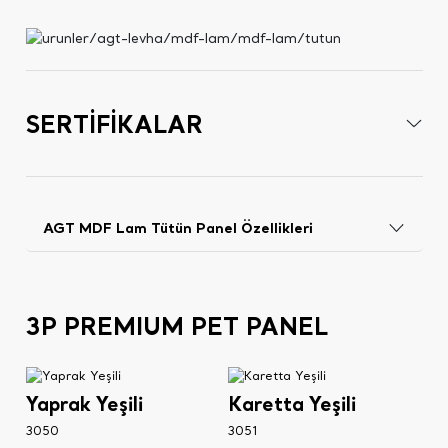
SERTİFİKALAR
AGT MDF Lam Tütün Panel Özellikleri
3P PREMIUM PET PANEL
Yaprak Yeşili
Karetta Yeşili
3050
3051