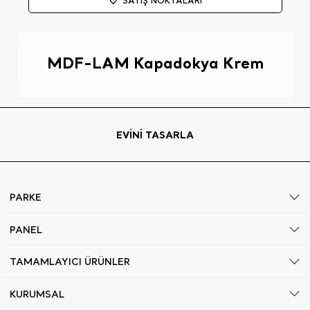
MDF-LAM Kapadokya Krem
EVİNİ TASARLA
PARKE
PANEL
TAMAMLAYICI ÜRÜNLER
KURUMSAL