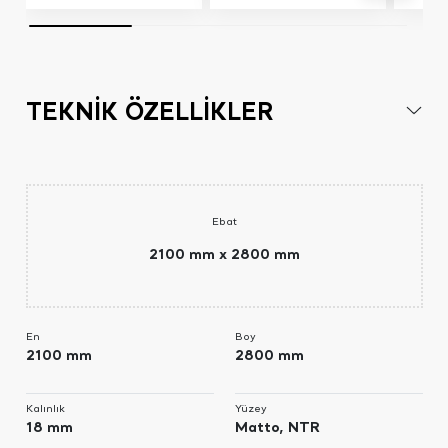
TEKNİK ÖZELLİKLER
Ebat
2100 mm x 2800 mm
En
Boy
2100 mm
2800 mm
Kalınlık
Yüzey
18 mm
Matto, NTR