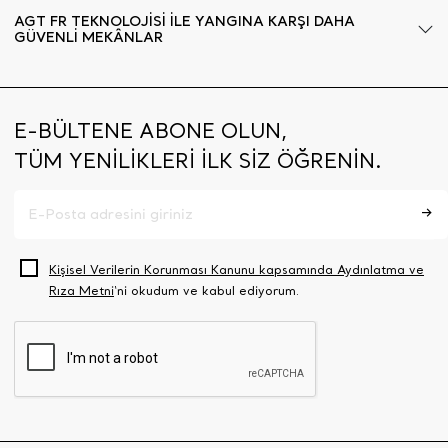
AGT FR TEKNOLOJİSİ İLE YANGINA KARŞI DAHA
GÜVENLİ MEKÂNLAR
E-BÜLTENE ABONE OLUN,
TÜM YENİLİKLERİ İLK SİZ ÖĞRENİN.
Kişisel Verilerin Korunması Kanunu kapsamında Aydınlatma ve
Rıza Metni
‘ni okudum ve kabul ediyorum.