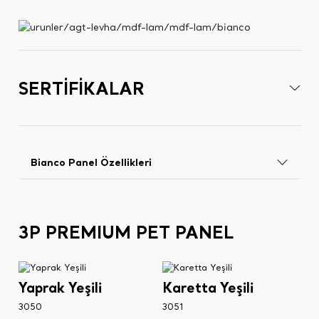
SERTİFİKALAR
Bianco Panel Özellikleri
3P PREMIUM PET PANEL
Yaprak Yeşili
Karetta Yeşili
3050
3051