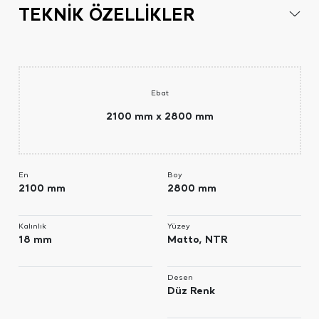
TEKNİK ÖZELLİKLER
Ebat
2100 mm x 2800 mm
En
Boy
2100 mm
2800 mm
Kalınlık
Yüzey
18 mm
Matto, NTR
Desen
Düz Renk