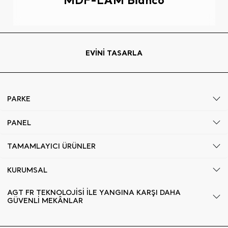
EVİNİ TASARLA
PARKE
PANEL
TAMAMLAYICI ÜRÜNLER
KURUMSAL
AGT FR TEKNOLOJİSİ İLE YANGINA KARŞI DAHA
GÜVENLİ MEKÂNLAR