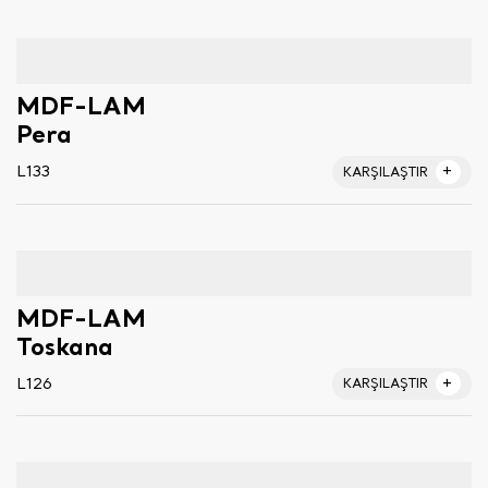
MDF-LAM
Pera
L133
KARŞILAŞTIR
MDF-LAM
Toskana
L126
KARŞILAŞTIR