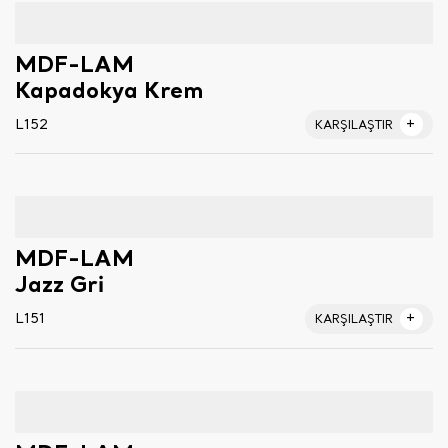
MDF-LAM
Kapadokya Krem
L152
KARŞILAŞTIR
MDF-LAM
Jazz Gri
L151
KARŞILAŞTIR