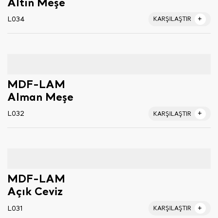
Altın Meşe
L034
KARŞILAŞTIR
MDF-LAM
Alman Meşe
L032
KARŞILAŞTIR
MDF-LAM
Açık Ceviz
L031
KARŞILAŞTIR