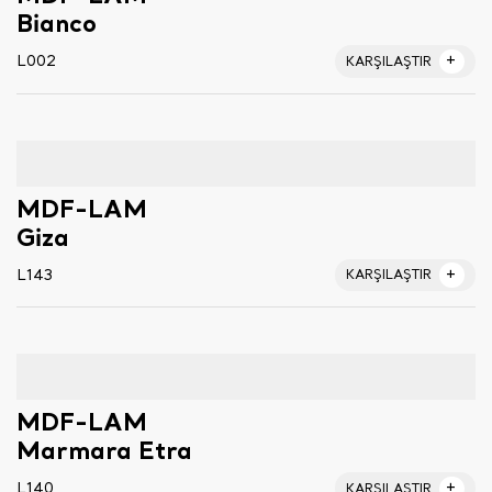
Bianco
L002
KARŞILAŞTIR
MDF-LAM
Giza
L143
KARŞILAŞTIR
MDF-LAM
Marmara Etra
L140
KARŞILAŞTIR