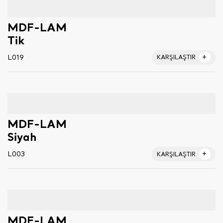
MDF-LAM
Tik
L019
KARŞILAŞTIR
MDF-LAM
Siyah
L003
KARŞILAŞTIR
MDF-LAM