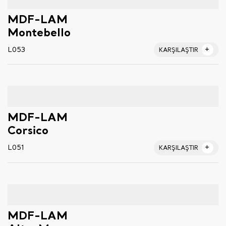
MDF-LAM
Montebello
L053
KARŞILAŞTIR
MDF-LAM
Corsico
L051
KARŞILAŞTIR
MDF-LAM