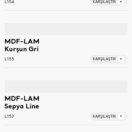
L154
KARŞILAŞTIR
MDF-LAM
Kurşun Gri
L155
KARŞILAŞTIR
MDF-LAM
Sepya Line
L153
KARŞILAŞTIR