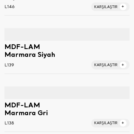
L146
KARŞILAŞTIR
MDF-LAM
Marmara Siyah
L139
KARŞILAŞTIR
MDF-LAM
Marmara Gri
L138
KARŞILAŞTIR