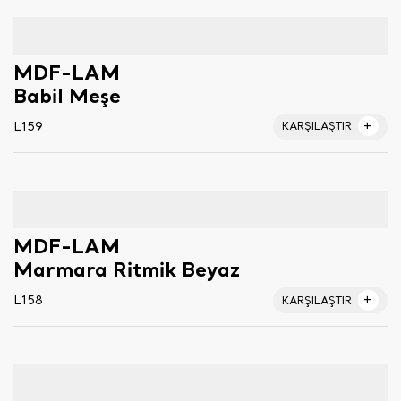
MDF-LAM
Babil Meşe
L159
KARŞILAŞTIR
MDF-LAM
Marmara Ritmik Beyaz
L158
KARŞILAŞTIR