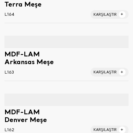
Terra Meşe
L164
KARŞILAŞTIR
MDF-LAM
Arkansas Meşe
L163
KARŞILAŞTIR
MDF-LAM
Denver Meşe
L162
KARŞILAŞTIR