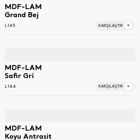
MDF-LAM
Grand Bej
L145
KARŞILAŞTIR
MDF-LAM
Safir Gri
L144
KARŞILAŞTIR
MDF-LAM
Koyu Antrasit