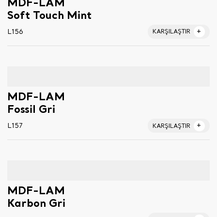
MDF-LAM
Soft Touch Mint
L156
KARŞILAŞTIR
MDF-LAM
Fossil Gri
L157
KARŞILAŞTIR
MDF-LAM
Karbon Gri