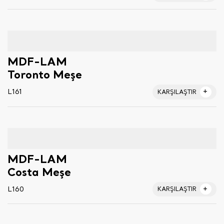
MDF-LAM
Toronto Meşe
L161
KARŞILAŞTIR
MDF-LAM
Costa Meşe
L160
KARŞILAŞTIR