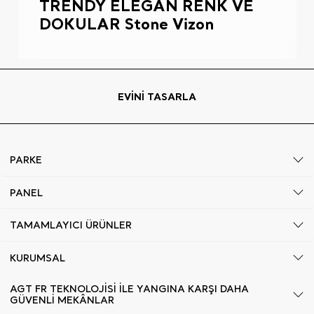
TRENDY ELEGAN RENK VE
DOKULAR Stone Vizon
EVİNİ TASARLA
PARKE
PANEL
TAMAMLAYICI ÜRÜNLER
KURUMSAL
AGT FR TEKNOLOJİSİ İLE YANGINA KARŞI DAHA
GÜVENLİ MEKÂNLAR