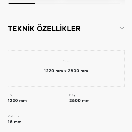
TEKNİK ÖZELLİKLER
Ebat
1220 mm x 2800 mm
En
Boy
1220 mm
2800 mm
Kalınlık
18 mm