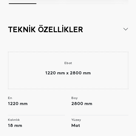
TEKNİK ÖZELLİKLER
Ebat
1220 mm x 2800 mm
En
Boy
1220 mm
2800 mm
Kalınlık
Yüzey
18 mm
Mat