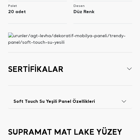
Palet
Desen
20 adet
Düz Renk
SERTİFİKALAR
Soft Touch Su Yeşili Panel Özellikleri
SUPRAMAT MAT LAKE YÜZEY