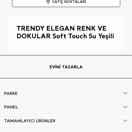
SATIŞ NOKTALARI
TRENDY ELEGAN RENK VE
DOKULAR Soft Touch Su Yeşili
EVİNİ TASARLA
PARKE
PANEL
TAMAMLAYICI ÜRÜNLER