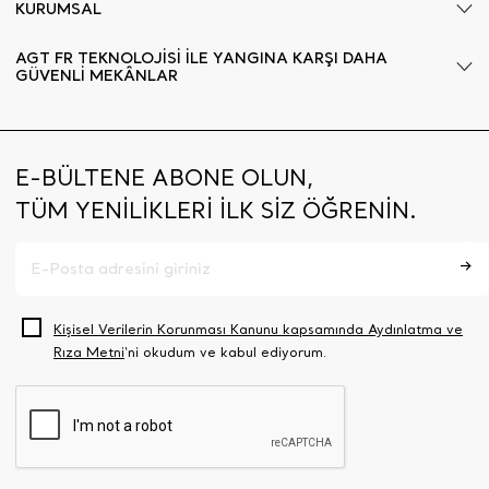
KURUMSAL
AGT FR TEKNOLOJİSİ İLE YANGINA KARŞI DAHA
GÜVENLİ MEKÂNLAR
E-BÜLTENE ABONE OLUN,
TÜM YENİLİKLERİ İLK SİZ ÖĞRENİN.
Kişisel Verilerin Korunması Kanunu kapsamında Aydınlatma ve
Rıza Metni
‘ni okudum ve kabul ediyorum.