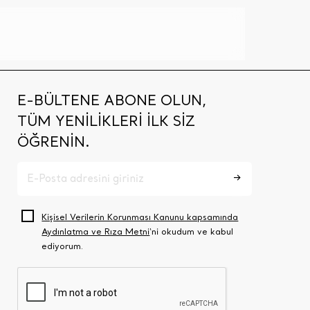
E-BÜLTENE ABONE OLUN,
TÜM YENİLİKLERİ İLK SİZ
ÖĞRENİN.
Kişisel Verilerin Korunması Kanunu kapsamında
Aydınlatma ve Rıza Metni
‘ni okudum ve kabul
ediyorum.