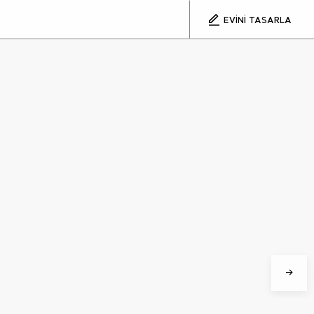
EVİNİ TASARLA