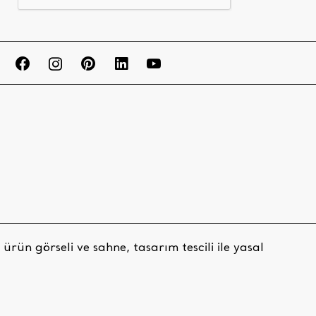
rün görseli ve sahne, tasarım tescili ile yasal