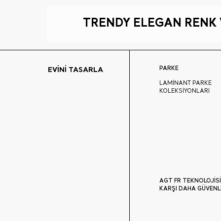
TRENDY ELEGAN RENK V
PARKE
EVİNİ TASARLA
LAMİNANT PARKE
KOLEKSİYONLARI
AGT FR TEKNOLOJİSİ
KARŞI DAHA GÜVENL