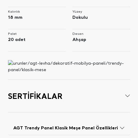
Kalınlık
Yüzey
18 mm
Dokulu
Palet
Desen
20 adet
Ahşap
SERTİFİKALAR
AGT Trendy Panel Klasik Meşe Panel Özellikleri