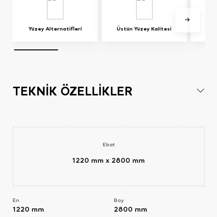
Yüzey Alternatifleri
Üstün Yüzey Kalitesi
TEKNİK ÖZELLİKLER
Ebat
1220 mm x 2800 mm
En
Boy
1220 mm
2800 mm