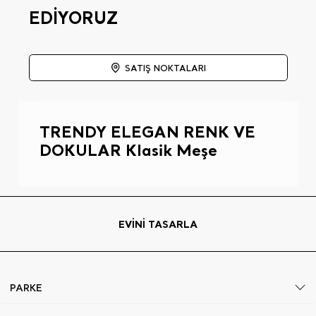
EDİYORUZ
SATIŞ NOKTALARI
TRENDY ELEGAN RENK VE
DOKULAR Klasik Meşe
EVİNİ TASARLA
PARKE