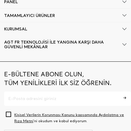
PANEL
TAMAMLAYICI ÜRÜNLER
KURUMSAL
AGT FR TEKNOLOJİSİ İLE YANGINA KARŞI DAHA
GÜVENLİ MEKÂNLAR
E-BÜLTENE ABONE OLUN,
TÜM YENİLİKLERİ İLK SİZ ÖĞRENİN.
Kişisel Verilerin Korunması Kanunu kapsamında Aydınlatma ve
Rıza Metni
‘ni okudum ve kabul ediyorum.