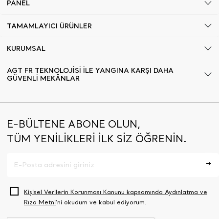
PANEL
TAMAMLAYICI ÜRÜNLER
KURUMSAL
AGT FR TEKNOLOJİSİ İLE YANGINA KARŞI DAHA
GÜVENLİ MEKÂNLAR
E-BÜLTENE ABONE OLUN,
TÜM YENİLİKLERİ İLK SİZ ÖĞRENİN.
Kişisel Verilerin Korunması Kanunu kapsamında Aydınlatma ve
Rıza Metni
‘ni okudum ve kabul ediyorum.