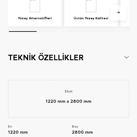
Yüzey Alternatifleri
Üstün Yüzey Kalitesi
TEKNİK ÖZELLİKLER
Ebat
1220 mm x 2800 mm
En
Boy
1220 mm
2800 mm