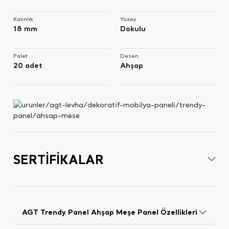
Kalınlık
Yüzey
18 mm
Dokulu
Palet
Desen
20 adet
Ahşap
SERTİFİKALAR
AGT Trendy Panel Ahşap Meşe Panel Özellikleri