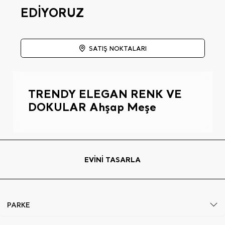
EDİYORUZ
SATIŞ NOKTALARI
TRENDY ELEGAN RENK VE
DOKULAR Ahşap Meşe
EVİNİ TASARLA
PARKE