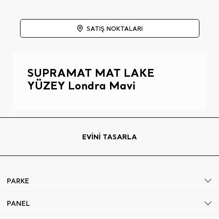
SATIŞ NOKTALARI
SUPRAMAT MAT LAKE
YÜZEY Londra Mavi
EVİNİ TASARLA
PARKE
PANEL