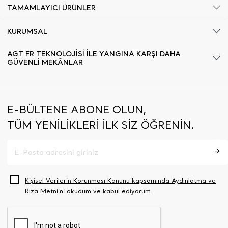
TAMAMLAYICI ÜRÜNLER
KURUMSAL
AGT FR TEKNOLOJİSİ İLE YANGINA KARŞI DAHA
GÜVENLİ MEKÂNLAR
E-BÜLTENE ABONE OLUN,
TÜM YENİLİKLERİ İLK SİZ ÖĞRENİN.
Kişisel Verilerin Korunması Kanunu kapsamında Aydınlatma ve
Rıza Metni
‘ni okudum ve kabul ediyorum.