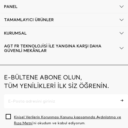
PANEL
TAMAMLAYICI ÜRÜNLER
KURUMSAL
AGT FR TEKNOLOJİSİ İLE YANGINA KARŞI DAHA
GÜVENLİ MEKÂNLAR
E-BÜLTENE ABONE OLUN,
TÜM YENİLİKLERİ İLK SİZ ÖĞRENİN.
Kişisel Verilerin Korunması Kanunu kapsamında Aydınlatma ve
Rıza Metni
‘ni okudum ve kabul ediyorum.