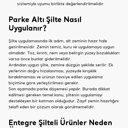
sistemiyle uyumu birlikte değerlendirilmelidir.
Parke Altı Şilte Nasıl
Uygulanır?
Şilte uygulamasında ilk adım, alt zeminin hazır hale
getirilmesidir. Zemin temiz, kuru ve uygulamaya uygun
olmalıdır. Toz, kırıntı, nem veya belirgin yüzey bozuklukları
varsa önce bunlar giderilmelidir.
Ardından uygun şilte, zemine düzgün şekilde serilir. Ek
yerlerinin doğru hizalanması, yüzeyde kırışıklık
bırakılmaması ve ürünün tavsiye edilen uygulama
biçimine göre yerleştirilmesi gerekir.
Son aşamada parke döşemesi yapılır. Burada dikkat
edilmesi gereken temel konu, şiltenin uygulamayı
destekleyen bir katman olduğudur. Zayıf zemin hazırlığını
telafi eden bir çözüm olarak görülmemelidir.
Entegre Şilteli Ürünler Neden