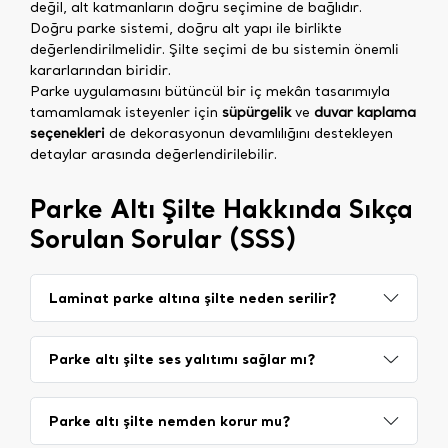
değil, alt katmanların doğru seçimine de bağlıdır.
Doğru parke sistemi, doğru alt yapı ile birlikte
değerlendirilmelidir. Şilte seçimi de bu sistemin önemli
kararlarından biridir.
Parke uygulamasını bütüncül bir iç mekân tasarımıyla
tamamlamak isteyenler için
süpürgelik
ve
duvar kaplama
seçenekleri
de dekorasyonun devamlılığını destekleyen
detaylar arasında değerlendirilebilir.
Parke Altı Şilte Hakkında Sıkça
Sorulan Sorular (SSS)
Laminat parke altına şilte neden serilir?
Parke altı şilte ses yalıtımı sağlar mı?
Parke altı şilte nemden korur mu?