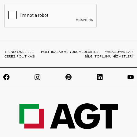
TREND ÖNERİLERİ
POLİTİKALAR VE YÜKÜMLÜLÜKLER
YASAL UYARILAR
ÇEREZ POLİTİKASI
BİLGİ TOPLUMU HİZMETLERİ