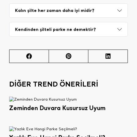
Kalın şilte her zaman daha iyi midir?
Kendinden şilteli parke ne demektir?
DİĞER TREND ÖNERİLERİ
Zeminden Duvara Kusursuz Uyum