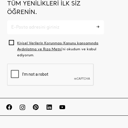
TÜM YENİLİKLERİ İLK SİZ
ÖĞRENİN.
Kişisel Verilerin Korunması Kanunu kapsamında
Aydınlatma ve Rıza Metni
‘ni okudum ve kabul
ediyorum.